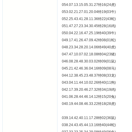
054.07.13.15.05.31.27特16(24虎)
053.02.21.27.01.20.04特19(03牛)
052.25.43.41.28.11.36特22(43蛇)
051.47.27.23.34.30.45特28(16鸡)
050.04.22.16.47.25.19特40(39牛)
049.17.41.26.47.09.42特08(01蛇)
048.23.34.28.20.14.06特49(40虎)
047.47.10.07.02.18.08特04(23猪)
046.08.28.48.30.03.02特09(01鼠)
045.21.42.46.36.04.16特09(08马)
044.12.38.45.23.48.37特08(33龙)
043.04.11.44.10.02.26特40(11狗)
042.17.39.20.46.27.32特34(19鸡)
041.06.28.44.46.14.12特15(20兔)
040.19.44.08.46.33.22特18(28虎)
039.14.42.40.11.17.28特02(36鼠)
038.24.43.45.44.13.16特40(44蛇)