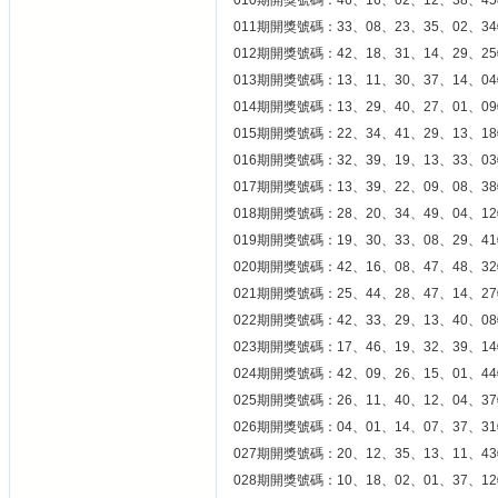
010期開獎號碼：46、16、02、12、38、45
011期開獎號碼：33、08、23、35、02、34
012期開獎號碼：42、18、31、14、29、25
013期開獎號碼：13、11、30、37、14、04
014期開獎號碼：13、29、40、27、01、09
015期開獎號碼：22、34、41、29、13、18
016期開獎號碼：32、39、19、13、33、03
017期開獎號碼：13、39、22、09、08、38
018期開獎號碼：28、20、34、49、04、12
019期開獎號碼：19、30、33、08、29、41
020期開獎號碼：42、16、08、47、48、32
021期開獎號碼：25、44、28、47、14、27
022期開獎號碼：42、33、29、13、40、08
023期開獎號碼：17、46、19、32、39、14
024期開獎號碼：42、09、26、15、01、44
025期開獎號碼：26、11、40、12、04、37
026期開獎號碼：04、01、14、07、37、31
027期開獎號碼：20、12、35、13、11、43
028期開獎號碼：10、18、02、01、37、12