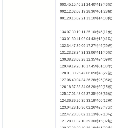
003.45.15.46.21.24.40特13(46鼠)
002.12.02.08.19.28.36特01(28猪)
001.20.16.02.21.13.10特14(38狗)
134.07.30.19.11.25.10特45(11兔)
133.01.30.41.02.04.43特13(41马)
132.34.47.39.09.17.27特46(29虎)
131.23.28.34.31.33.06特11(40鼠)
130.38.23.03.28.12.35特24(09虎)
129.49.19.28.10.17.45特01(38羊)
128.01.30.25.42.06.05特43(27鼠)
127.06.40.04.34.26.28特25(05鸡)
126.18.37.38.34.06.29特39(15猴)
125.17.01.48.02.37.35特08(36猪)
124.36.39.26.35.33.19特05(12鸡)
123.04.28.10.36.02.26特23(47龙)
122.47.28.38.02.11.13特07(10马)
121.28.11.37.10.39.30特15(02蛇)