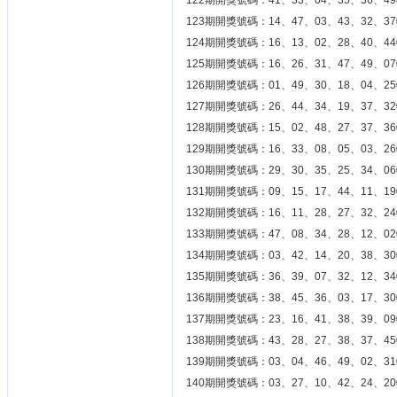
122期開獎號碼：41、33、04、35、36、49
123期開獎號碼：14、47、03、43、32、37
124期開獎號碼：16、13、02、28、40、44
125期開獎號碼：16、26、31、47、49、07
126期開獎號碼：01、49、30、18、04、25
127期開獎號碼：26、44、34、19、37、32
128期開獎號碼：15、02、48、27、37、36
129期開獎號碼：16、33、08、05、03、26
130期開獎號碼：29、30、35、25、34、06
131期開獎號碼：09、15、17、44、11、19
132期開獎號碼：16、11、28、27、32、24
133期開獎號碼：47、08、34、28、12、02
134期開獎號碼：03、42、14、20、38、30
135期開獎號碼：36、39、07、32、12、34
136期開獎號碼：38、45、36、03、17、30
137期開獎號碼：23、16、41、38、39、09
138期開獎號碼：43、28、27、38、37、45
139期開獎號碼：03、04、46、49、02、31
140期開獎號碼：03、27、10、42、24、20