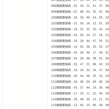
097期開獎號碼：07、18、24、29、06、28
098期開獎號碼：02、34、21、41、47、36
099期開獎號碼：07、48、03、25、02、46
100期開獎號碼：26、35、40、24、05、32
101期開獎號碼：21、30、16、12、01、20
102期開獎號碼：18、25、32、20、43、14
103期開獎號碼：44、05、24、27、18、21
104期開獎號碼：24、18、44、47、05、21
105期開獎號碼：14、02、36、25、03、27
106期開獎號碼：40、28、49、17、09、31
107期開獎號碼：04、29、49、38、02、35
108期開獎號碼：32、47、21、08、43、15
109期開獎號碼：10、16、32、24、37、40
110期開獎號碼：40、44、48、35、33、10
111期開獎號碼：20、48、04、09、08、19
112期開獎號碼：43、37、44、19、36、49
113期開獎號碼：17、33、11、22、46、26
114期開獎號碼：28、49、30、13、21、41
115期開獎號碼：13、05、15、06、49、36