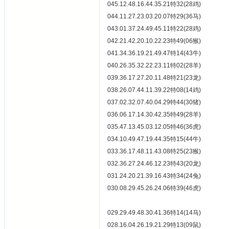
045.12.48.16.44.35.21特32(28鸡)
044.11.27.23.03.20.07特29(36马)
043.01.37.24.49.45.11特22(28鸡)
042.21.42.20.10.22.23特49(06猴)
041.34.36.19.21.49.47特14(43牛)
040.26.35.32.22.23.11特02(28羊)
039.36.17.27.20.11.48特21(23龙)
038.26.07.44.11.39.22特08(14鸡)
037.02.32.07.40.04.29特44(30猪)
036.06.17.14.30.42.35特49(28羊)
035.47.13.45.03.12.05特46(36虎)
034.10.49.47.19.44.35特15(44牛)
033.36.17.48.11.43.08特25(23猴)
032.36.27.24.46.12.23特43(20龙)
031.24.20.21.39.16.43特34(24兔)
030.08.29.45.26.24.06特39(46虎)
029.29.49.48.30.41.36特14(14马)
028.16.04.26.19.21.29特13(09鼠)