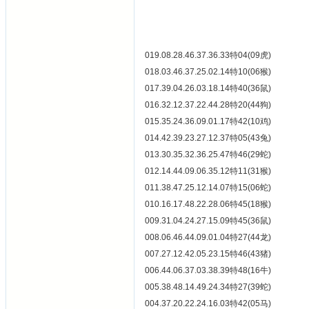
019.08.28.46.37.36.33特04(09虎)
018.03.46.37.25.02.14特10(06猴)
017.39.04.26.03.18.14特40(36鼠)
016.32.12.37.22.44.28特20(44狗)
015.35.24.36.09.01.17特42(10鸡)
014.42.39.23.27.12.37特05(43兔)
013.30.35.32.36.25.47特46(29蛇)
012.14.44.09.06.35.12特11(31猴)
011.38.47.25.12.14.07特15(06蛇)
010.16.17.48.22.28.06特45(18猴)
009.31.04.24.27.15.09特45(36鼠)
008.06.46.44.09.01.04特27(44龙)
007.27.12.42.05.23.15特46(43猪)
006.44.06.37.03.38.39特48(16牛)
005.38.48.14.49.24.34特27(39蛇)
004.37.20.22.24.16.03特42(05马)