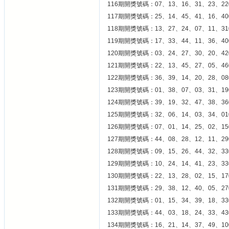
116期開獎號碼：07、13、16、31、23、22
117期開獎號碼：25、14、45、41、16、40
118期開獎號碼：13、27、24、07、11、31
119期開獎號碼：17、33、44、11、36、40
120期開獎號碼：03、24、27、30、20、42
121期開獎號碼：22、13、45、27、05、46
122期開獎號碼：36、39、14、20、28、08
123期開獎號碼：01、38、07、03、31、19
124期開獎號碼：39、19、32、47、38、36
125期開獎號碼：32、06、14、03、34、01
126期開獎號碼：07、01、14、25、02、15
127期開獎號碼：44、08、28、12、11、29
128期開獎號碼：09、15、26、44、32、33
129期開獎號碼：10、24、14、41、23、33
130期開獎號碼：22、13、28、02、15、17
131期開獎號碼：29、38、12、40、05、27
132期開獎號碼：01、15、34、39、18、33
133期開獎號碼：44、03、18、24、33、43
134期開獎號碼：16、21、14、37、49、10