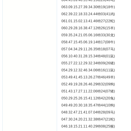
064.45.09.46.35.40.13特26(46马)
063.09.15.27.39.34.30特19(18牛)
062.39.22.18.33.24.44特03(41鸡)
061.01.15.02.13.41.46特27(22蛇)
060.29.28.16.38.47.12特26(15羊)
059.35.24.21.05.06.16特33(30龙)
058.47.15.45.06.19.14特17(08牛)
057.04.34.29.11.26.35特18(07马)
056.10.40.31.28.15.34特48(01鼠)
055.27.22.12.29.32.34特09(26猪)
054.29.12.32.46.34.06特16(11鼠)
053.49.41.45.13.26.27特46(49羊)
052.49.19.28.26.46.29特32(09狗)
051.43.17.27.11.22.06特24(07猪)
050.29.25.26.15.41.12特42(20兔)
049.49.20.30.18.35.47特44(10狗)
048.32.47.21.41.07.04特28(09马)
047.30.24.20.21.32.38特47(21蛇)
046.18.15.21.11.40.29特08(25猴)