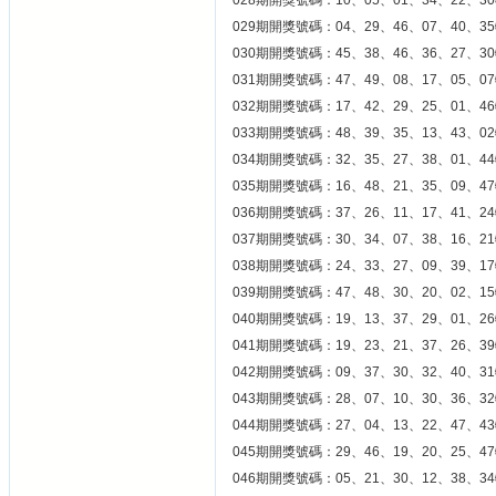
028期開獎號碼：10、05、01、34、22、30
029期開獎號碼：04、29、46、07、40、35
030期開獎號碼：45、38、46、36、27、30
031期開獎號碼：47、49、08、17、05、07
032期開獎號碼：17、42、29、25、01、46
033期開獎號碼：48、39、35、13、43、02
034期開獎號碼：32、35、27、38、01、44
035期開獎號碼：16、48、21、35、09、47
036期開獎號碼：37、26、11、17、41、24
037期開獎號碼：30、34、07、38、16、21
038期開獎號碼：24、33、27、09、39、17
039期開獎號碼：47、48、30、20、02、15
040期開獎號碼：19、13、37、29、01、26
041期開獎號碼：19、23、21、37、26、39
042期開獎號碼：09、37、30、32、40、31
043期開獎號碼：28、07、10、30、36、32
044期開獎號碼：27、04、13、22、47、43
045期開獎號碼：29、46、19、20、25、47
046期開獎號碼：05、21、30、12、38、34