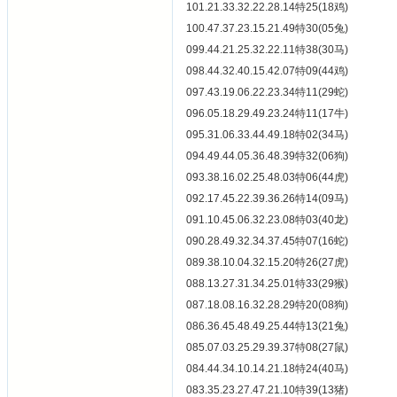
101.21.33.32.22.28.14特25(18鸡)
100.47.37.23.15.21.49特30(05兔)
099.44.21.25.32.22.11特38(30马)
098.44.32.40.15.42.07特09(44鸡)
097.43.19.06.22.23.34特11(29蛇)
096.05.18.29.49.23.24特11(17牛)
095.31.06.33.44.49.18特02(34马)
094.49.44.05.36.48.39特32(06狗)
093.38.16.02.25.48.03特06(44虎)
092.17.45.22.39.36.26特14(09马)
091.10.45.06.32.23.08特03(40龙)
090.28.49.32.34.37.45特07(16蛇)
089.38.10.04.32.15.20特26(27虎)
088.13.27.31.34.25.01特33(29猴)
087.18.08.16.32.28.29特20(08狗)
086.36.45.48.49.25.44特13(21兔)
085.07.03.25.29.39.37特08(27鼠)
084.44.34.10.14.21.18特24(40马)
083.35.23.27.47.21.10特39(13猪)