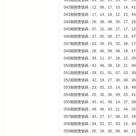
041期開獎號碼：09、02、35、33、07、13
042期開獎號碼：12、06、17、10、14、41
043期開獎號碼：17、14、18、12、23、44
044期開獎號碼：26、38、48、30、17、25
045期開獎號碼：07、10、08、27、17、12
046期開獎號碼：37、05、06、27、16、47
047期開獎號碼：03、36、25、32、38、17
048期開獎號碼：28、40、09、48、18、47
049期開獎號碼：39、11、37、28、12、35
050期開獎號碼：42、46、39、18、21、06
051期開獎號碼：28、21、01、07、03、30
052期開獎號碼：42、19、27、30、08、36
053期開獎號碼：23、05、15、14、18、48
054期開獎號碼：25、30、36、09、03、41
055期開獎號碼：45、41、49、14、37、38
056期開獎號碼：49、40、43、21、44、32
057期開獎號碼：45、27、17、08、33、19
058期開獎號碼：04、02、37、03、15、40
059期開獎號碼：05、18、36、09、40、21