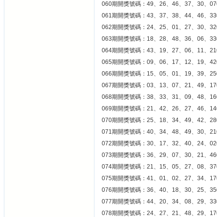
060期開獎號碼：49、26、46、37、30、07
061期開獎號碼：43、37、38、44、46、33
062期開獎號碼：24、25、01、27、30、32
063期開獎號碼：18、28、48、36、06、33
064期開獎號碼：43、19、27、06、11、21
065期開獎號碼：09、06、17、12、19、42
066期開獎號碼：15、05、01、19、39、25
067期開獎號碼：03、13、07、21、49、17
068期開獎號碼：38、33、31、09、48、16
069期開獎號碼：21、42、26、27、46、14
070期開獎號碼：25、18、34、49、42、28
071期開獎號碼：40、34、48、49、30、21
072期開獎號碼：30、17、32、40、24、02
073期開獎號碼：36、29、07、30、21、46
074期開獎號碼：21、15、05、27、08、37
075期開獎號碼：41、01、02、27、34、17
076期開獎號碼：36、40、18、30、25、35
077期開獎號碼：44、20、34、08、29、33
078期開獎號碼：24、27、21、48、29、17