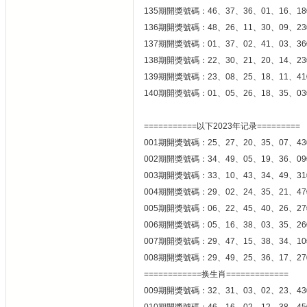
135期開獎號碼：46、37、36、01、16、18
136期開獎號碼：48、26、11、30、09、23
137期開獎號碼：01、37、02、41、03、36
138期開獎號碼：22、30、21、20、14、23
139期開獎號碼：23、08、25、18、11、41
140期開獎號碼：01、05、26、18、35、03
===========以下2023年记录=========
001期開獎號碼：25、27、20、35、07、43
002期開獎號碼：34、49、05、19、36、09
003期開獎號碼：33、10、43、34、49、31
004期開獎號碼：29、02、24、35、21、47
005期開獎號碼：06、22、45、40、26、27
006期開獎號碼：05、16、38、03、35、26
007期開獎號碼：29、47、15、38、34、10
008期開獎號碼：29、49、25、36、17、27
============换生肖=============
009期開獎號碼：32、31、03、02、23、43