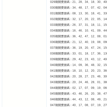
029期開獎號碼：21、28、34、18、30、40
030期開獎號碼：34、48、17、07、42、04
031期開獎號碼：08、13、30、18、41、33
032期開獎號碼：32、17、20、22、05、14
033期開獎號碼：26、37、31、18、11、15
034期開獎號碼：16、46、10、41、09、44
035期開獎號碼：36、42、47、12、08、01
036期開獎號碼：21、12、40、19、08、09
037期開獎號碼：36、19、20、47、24、15
038期開獎號碼：33、01、18、17、36、13
039期開獎號碼：29、42、23、43、12、40
040期開獎號碼：14、09、36、48、32、15
041期開獎號碼：18、10、12、20、23、36
042期開獎號碼：20、28、27、23、46、30
043期開獎號碼：20、24、46、28、01、38
044期開獎號碼：02、17、07、09、19、06
045期開獎號碼：43、46、26、20、38、47
046期開獎號碼：44、43、12、08、49、21
047期開獎號碼：40、17、08、07、19、27