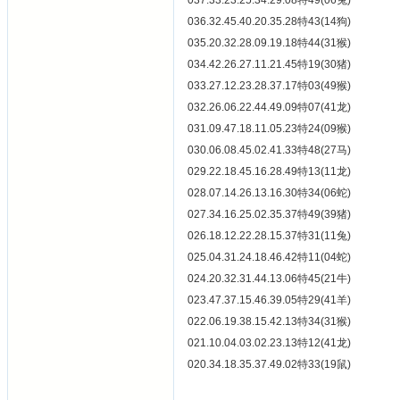
037.33.23.25.34.29.08特49(06兔)
036.32.45.40.20.35.28特43(14狗)
035.20.32.28.09.19.18特44(31猴)
034.42.26.27.11.21.45特19(30猪)
033.27.12.23.28.37.17特03(49猴)
032.26.06.22.44.49.09特07(41龙)
031.09.47.18.11.05.23特24(09猴)
030.06.08.45.02.41.33特48(27马)
029.22.18.45.16.28.49特13(11龙)
028.07.14.26.13.16.30特34(06蛇)
027.34.16.25.02.35.37特49(39猪)
026.18.12.22.28.15.37特31(11兔)
025.04.31.24.18.46.42特11(04蛇)
024.20.32.31.44.13.06特45(21牛)
023.47.37.15.46.39.05特29(41羊)
022.06.19.38.15.42.13特34(31猴)
021.10.04.03.02.23.13特12(41龙)
020.34.18.35.37.49.02特33(19鼠)