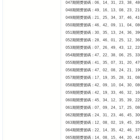
047期開獎號碼：06、14、31、23、38、48
048期開獎號碼：49、16、13、08、23、21
049期開獎號碼：21、25、34、37、46、41
050期開獎號碼：46、42、09、11、04、08
051期開獎號碼：30、35、13、24、36、39
052期開獎號碼：28、46、01、25、12、36
053期開獎號碼：07、26、49、43、12、22
054期開獎號碼：47、22、38、06、25、33
055期開獎號碼：41、35、07、31、20、47
056期開獎號碼：47、02、08、24、21、19
057期開獎號碼：17、19、35、28、31、08
058期開獎號碼：42、09、10、04、30、08
059期開獎號碼：42、19、33、46、32、16
060期開獎號碼：45、34、12、35、39、22
061期開獎號碼：07、09、24、17、25、08
062期開獎號碼：24、31、23、46、45、30
063期開獎號碼：12、08、02、19、45、35
064期開獎號碼：22、14、35、42、46、37
065期開獎號碼：14、08、15、44、20、41