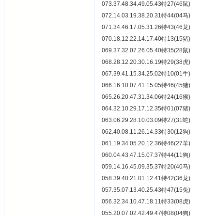
073.37.48.34.49.05.43特27(46鼠)
072.14.03.19.38.20.31特44(04马)
071.34.46.17.05.31.26特43(46龙)
070.18.12.22.14.17.40特13(15猪)
069.37.32.07.26.05.40特35(28鼠)
068.28.12.20.30.16.19特29(38虎)
067.39.41.15.34.25.02特10(01牛)
066.16.10.07.41.15.05特46(45猪)
065.26.20.47.31.34.06特24(16猴)
064.32.10.29.17.12.35特01(07猪)
063.06.29.28.10.03.09特27(31蛇)
062.40.08.11.26.14.33特30(12狗)
061.19.34.05.20.12.36特46(27羊)
060.04.43.47.15.07.37特44(11狗)
059.14.16.45.09.35.37特20(40马)
058.39.40.21.01.12.41特42(36龙)
057.35.07.13.40.25.43特47(15兔)
056.32.34.10.47.18.11特33(08虎)
055.20.07.02.42.49.47特08(04狗)