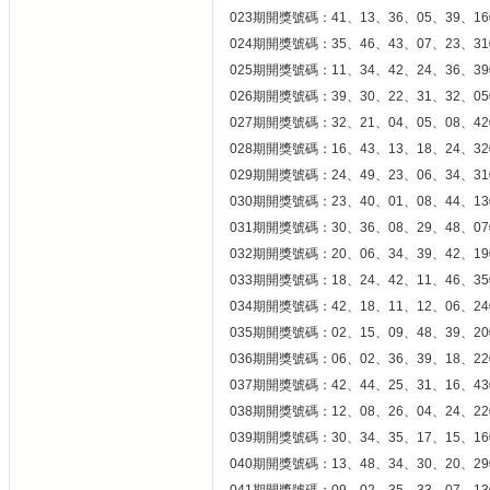
023期開獎號碼：41、13、36、05、39、16
024期開獎號碼：35、46、43、07、23、31
025期開獎號碼：11、34、42、24、36、39
026期開獎號碼：39、30、22、31、32、05
027期開獎號碼：32、21、04、05、08、42
028期開獎號碼：16、43、13、18、24、32
029期開獎號碼：24、49、23、06、34、31
030期開獎號碼：23、40、01、08、44、13
031期開獎號碼：30、36、08、29、48、07
032期開獎號碼：20、06、34、39、42、19
033期開獎號碼：18、24、42、11、46、35
034期開獎號碼：42、18、11、12、06、24
035期開獎號碼：02、15、09、48、39、20
036期開獎號碼：06、02、36、39、18、22
037期開獎號碼：42、44、25、31、16、43
038期開獎號碼：12、08、26、04、24、22
039期開獎號碼：30、34、35、17、15、16
040期開獎號碼：13、48、34、30、20、29