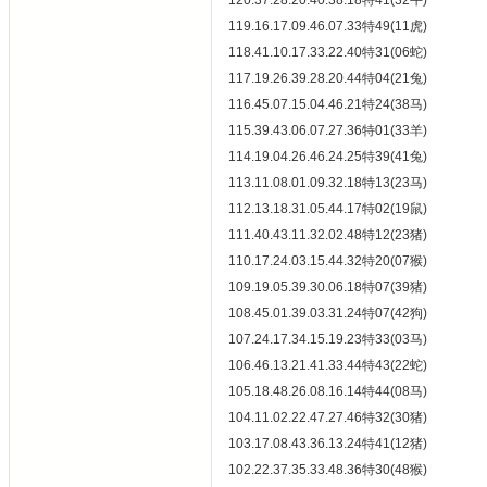
120.37.28.20.40.38.18特41(32牛)
119.16.17.09.46.07.33特49(11虎)
118.41.10.17.33.22.40特31(06蛇)
117.19.26.39.28.20.44特04(21兔)
116.45.07.15.04.46.21特24(38马)
115.39.43.06.07.27.36特01(33羊)
114.19.04.26.46.24.25特39(41兔)
113.11.08.01.09.32.18特13(23马)
112.13.18.31.05.44.17特02(19鼠)
111.40.43.11.32.02.48特12(23猪)
110.17.24.03.15.44.32特20(07猴)
109.19.05.39.30.06.18特07(39猪)
108.45.01.39.03.31.24特07(42狗)
107.24.17.34.15.19.23特33(03马)
106.46.13.21.41.33.44特43(22蛇)
105.18.48.26.08.16.14特44(08马)
104.11.02.22.47.27.46特32(30猪)
103.17.08.43.36.13.24特41(12猪)
102.22.37.35.33.48.36特30(48猴)