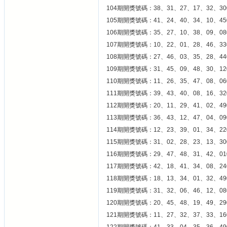
104期開獎號碼：38、31、27、17、32、30
105期開獎號碼：41、24、40、34、10、45
106期開獎號碼：35、27、10、38、09、08
107期開獎號碼：10、22、01、28、46、33
108期開獎號碼：27、46、03、35、28、44
109期開獎號碼：31、45、09、48、30、12
110期開獎號碼：11、26、35、47、08、06
111期開獎號碼：39、43、40、08、16、32
112期開獎號碼：20、11、29、41、02、49
113期開獎號碼：36、43、12、47、04、09
114期開獎號碼：12、23、39、01、34、22
115期開獎號碼：31、02、28、23、13、30
116期開獎號碼：29、47、48、31、42、01
117期開獎號碼：42、18、41、34、08、24
118期開獎號碼：18、13、34、01、32、49
119期開獎號碼：31、32、06、46、12、08
120期開獎號碼：20、45、48、19、49、29
121期開獎號碼：11、27、32、37、33、16