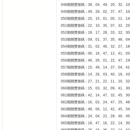
048期開獎號碼：38、04、49、20、32、10
049期開獎號碼：49、28、02、37、47、10
050期開獎號碼：25、15、01、05、21、14
051期開獎號碼：22、10、35、07、32、25
052期開獎號碼：18、17、28、33、32、30
053期開獎號碼：09、01、37、35、48、04
054期開獎號碼：31、02、46、32、27、1
055期開獎號碼：06、16、47、12、41、05
056期開獎號碼：46、26、01、22、47、19
057期開獎號碼：15、49、14、37、04、41
058期開獎號碼：14、26、03、40、18、43
059期開獎號碼：27、21、22、11、20、32
060期開獎號碼：15、03、32、09、41、30
061期開獎號碼：42、14、47、32、45、30
062期開獎號碼：16、02、24、47、25、48
063期開獎號碼：48、06、12、42、45、34
064期開獎號碼：24、04、22、28、46、45
065期開獎號碼：18、47、16、22、14、30