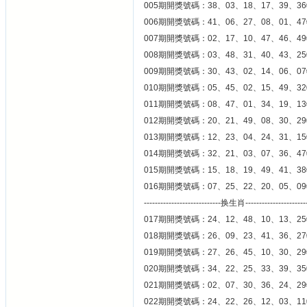
005期開獎號碼：38、03、18、17、39、36
006期開獎號碼：41、06、27、08、01、47
007期開獎號碼：02、17、10、47、46、49
008期開獎號碼：03、48、31、40、43、25
009期開獎號碼：30、43、02、14、06、07
010期開獎號碼：05、45、02、15、49、32
011期開獎號碼：08、47、01、34、19、13
012期開獎號碼：20、21、49、08、30、29
013期開獎號碼：12、23、04、24、31、15
014期開獎號碼：32、21、03、07、36、47
015期開獎號碼：15、18、19、49、41、38
016期開獎號碼：07、25、22、20、05、09
----------------------------换生肖----------------------
017期開獎號碼：24、12、48、10、13、25
018期開獎號碼：26、09、23、41、36、27
019期開獎號碼：27、26、45、10、30、29
020期開獎號碼：34、22、25、33、39、35
021期開獎號碼：02、07、30、36、24、29
022期開獎號碼：24、22、26、12、03、11