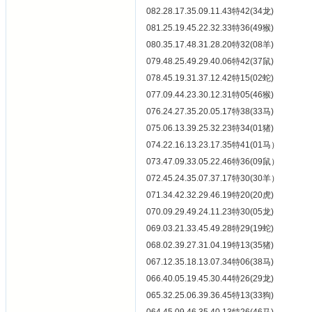
082.28.17.35.09.11.43特42(34龙)
081.25.19.45.22.32.33特36(49猴)
080.35.17.48.31.28.20特32(08羊)
079.48.25.49.29.40.06特42(37鼠)
078.45.19.31.37.12.42特15(02蛇)
077.09.44.23.30.12.31特05(46猴)
076.24.27.35.20.05.17特38(33马)
075.06.13.39.25.32.23特34(01猪)
074.22.16.13.23.17.35特41(01马）
073.47.09.33.05.22.46特36(09鼠）
072.45.24.35.07.37.17特30(30羊）
071.34.42.32.29.46.19特20(20虎)
070.09.29.49.24.11.23特30(05龙)
069.03.21.33.45.49.28特29(19蛇)
068.02.39.27.31.04.19特13(35猪)
067.12.35.18.13.07.34特06(38马)
066.40.05.19.45.30.44特26(29龙)
065.32.25.06.39.36.45特13(33狗)