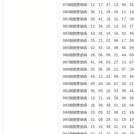
079期開獎號碼：11、17、47、13、40、34
080期開獎號碼：30、11、29、28、12、18
081期開獎號碼：39、41、18、31、17、33
082期開獎號碼：12、34、25、13、24、27
083期開獎號碼：43、26、18、16、03、45
084期開獎號碼：25、21、07、06、17、20
085期開獎號碼：02、43、16、39、46、09
086期開獎號碼：26、06、08、22、44、05
087期開獎號碼：41、04、03、27、13、07
088期開獎號碼：03、06、08、11、07、29
089期開獎號碼：45、12、21、08、35、44
090期開獎號碼：09、20、30、07、35、21
091期開獎號碼：35、03、16、33、39、44
092期開獎號碼：13、21、19、28、06、26
093期開獎號碼：26、39、49、01、16、04
094期開獎號碼：33、09、32、08、21、16
095期開獎號碼：31、09、28、41、19、15
096期開獎號碼：15、33、39、02、23、34