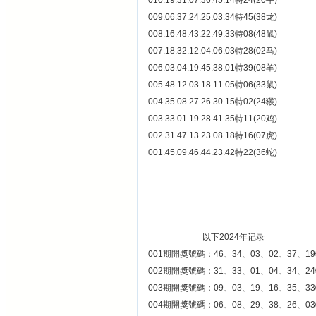
010.19.31.07.36.45.14特24(20牛)
009.06.37.24.25.03.34特45(38龙)
008.16.48.43.22.49.33特08(48鼠)
007.18.32.12.04.06.03特28(02马)
006.03.04.19.45.38.01特39(08羊)
005.48.12.03.18.11.05特06(33鼠)
004.35.08.27.26.30.15特02(24猴)
003.33.01.19.28.41.35特11(20鸡)
002.31.47.13.23.08.18特16(07虎)
001.45.09.46.44.23.42特22(36蛇)
===========以下2024年记录=========
001期開獎號碼：46、34、03、02、37、19
002期開獎號碼：31、33、01、04、34、24
003期開獎號碼：09、03、19、16、35、33
004期開獎號碼：06、08、29、38、26、03