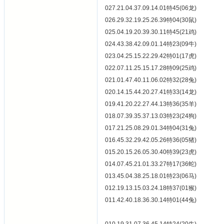
027.21.04.37.09.14.01特45(06龙)
026.29.32.19.25.26.39特04(30鼠)
025.04.19.20.39.30.11特45(21鸡)
024.43.38.42.09.01.14特23(09牛)
023.04.25.15.22.29.42特01(17虎)
022.07.11.25.15.17.28特09(25鸡)
021.01.47.40.11.06.02特32(28兔)
020.14.15.44.20.27.41特33(14龙)
019.41.20.22.27.44.13特36(35羊)
018.07.39.35.37.13.03特23(24狗)
017.21.25.08.29.01.34特04(31兔)
016.45.32.29.42.05.26特36(05猪)
015.20.15.26.05.30.40特39(23虎)
014.07.45.21.01.33.27特17(36蛇)
013.45.04.38.25.18.01特23(06马)
012.19.13.15.03.24.18特37(01猴)
011.42.40.18.36.30.14特01(44兔)