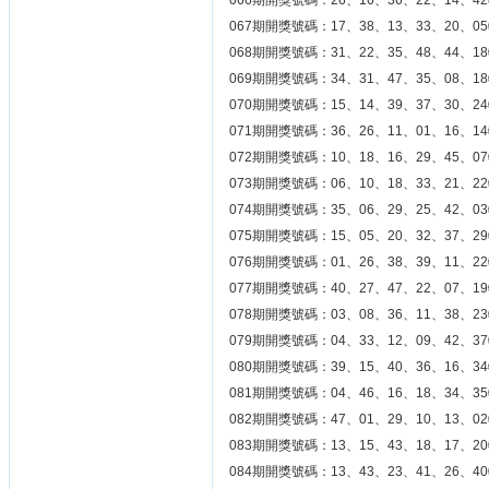
066期開獎號碼：26、16、36、22、14、42
067期開獎號碼：17、38、13、33、20、05
068期開獎號碼：31、22、35、48、44、18
069期開獎號碼：34、31、47、35、08、18
070期開獎號碼：15、14、39、37、30、24
071期開獎號碼：36、26、11、01、16、14
072期開獎號碼：10、18、16、29、45、07
073期開獎號碼：06、10、18、33、21、22
074期開獎號碼：35、06、29、25、42、03
075期開獎號碼：15、05、20、32、37、29
076期開獎號碼：01、26、38、39、11、22
077期開獎號碼：40、27、47、22、07、19
078期開獎號碼：03、08、36、11、38、23
079期開獎號碼：04、33、12、09、42、37
080期開獎號碼：39、15、40、36、16、34
081期開獎號碼：04、46、16、18、34、35
082期開獎號碼：47、01、29、10、13、02
083期開獎號碼：13、15、43、18、17、20
084期開獎號碼：13、43、23、41、26、40