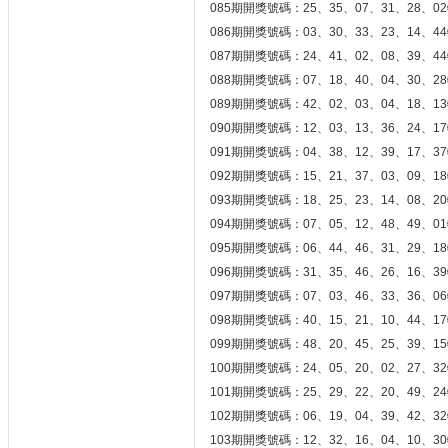
085期開獎號碼：25、35、07、31、28、02
086期開獎號碼：03、30、33、23、14、44
087期開獎號碼：24、41、02、08、39、44
088期開獎號碼：07、18、40、04、30、28
089期開獎號碼：42、02、03、04、18、13
090期開獎號碼：12、03、13、36、24、17
091期開獎號碼：04、38、12、39、17、37
092期開獎號碼：15、21、37、03、09、18
093期開獎號碼：18、25、23、14、08、20
094期開獎號碼：07、05、12、48、49、01
095期開獎號碼：06、44、46、31、29、18
096期開獎號碼：31、35、46、26、16、39
097期開獎號碼：07、03、46、33、36、06
098期開獎號碼：40、15、21、10、44、17
099期開獎號碼：48、20、45、25、39、15
100期開獎號碼：24、05、20、02、27、32
101期開獎號碼：25、29、22、20、49、24
102期開獎號碼：06、19、04、39、42、32
103期開獎號碼：12、32、16、04、10、30