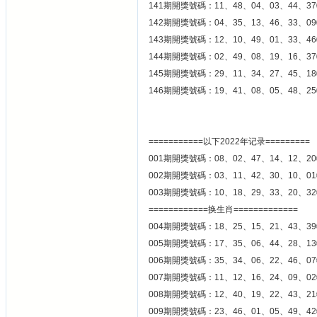
141期開獎號碼：11、48、04、03、44、37
142期開獎號碼：04、35、13、46、33、09
143期開獎號碼：12、10、49、01、33、46
144期開獎號碼：02、49、08、19、16、37
145期開獎號碼：29、11、34、27、45、18
146期開獎號碼：19、41、08、05、48、25
===========以下2022年记录=========
001期開獎號碼：08、02、47、14、12、20
002期開獎號碼：03、11、42、30、10、01
003期開獎號碼：10、18、29、33、20、32
============换生肖=============
004期開獎號碼：18、25、15、21、43、39
005期開獎號碼：17、35、06、44、28、13
006期開獎號碼：35、34、06、22、46、07
007期開獎號碼：11、12、16、24、09、02
008期開獎號碼：12、40、19、22、43、21
009期開獎號碼：23、46、01、05、49、42